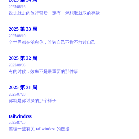
2025/08/16
说走就走的旅行背后一定有一笔想取就取的存款
2025 第 33 周
2025/08/10
全世界都在治愈你，唯独自己不肯不放过自己
2025 第 32 周
2025/08/03
有的时候，效率不是最重要的那件事
2025 第 31 周
2025/07/28
你就是你讨厌的那个样子
tailwindcss
2025/07/25
整理一些有关 tailwindcss 的链接