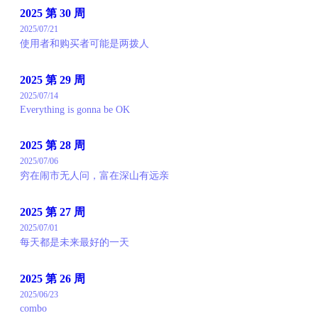
2025 第 30 周
2025/07/21
使用者和购买者可能是两拨人
2025 第 29 周
2025/07/14
Everything is gonna be OK
2025 第 28 周
2025/07/06
穷在闹市无人问，富在深山有远亲
2025 第 27 周
2025/07/01
每天都是未来最好的一天
2025 第 26 周
2025/06/23
combo