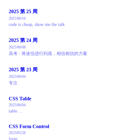
2025 第 25 周
2025/06/16
code is cheap, show me the talk
2025 第 24 周
2025/06/08
高考 - 将迷信进行到底，相信相信的力量
2025 第 23 周
2025/06/04
专注
CSS Table
2025/06/04
table ...
CSS Form Control
2025/05/28
form ...