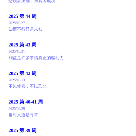
悲观者正确，乐观者成功
2025 第 44 周
2025/10/27
知而不行只是未知
2025 第 43 周
2025/10/21
利益是许多事情真正的驱动力
2025 第 42 周
2025/10/13
不以物喜，不以己悲
2025 第 40-41 周
2025/09/29
当时只道是寻常
2025 第 39 周