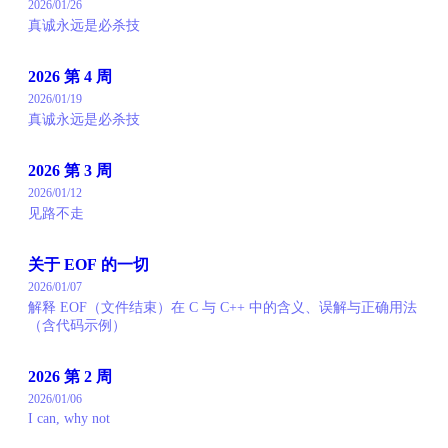
2026/01/26
真诚永远是必杀技
2026 第 4 周
2026/01/19
真诚永远是必杀技
2026 第 3 周
2026/01/12
见路不走
关于 EOF 的一切
2026/01/07
解释 EOF（文件结束）在 C 与 C++ 中的含义、误解与正确用法
（含代码示例）
2026 第 2 周
2026/01/06
I can, why not