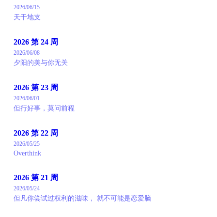
2026/06/15
天干地支
2026 第 24 周
2026/06/08
夕阳的美与你无关
2026 第 23 周
2026/06/01
但行好事，莫问前程
2026 第 22 周
2026/05/25
Overthink
2026 第 21 周
2026/05/24
但凡你尝试过权利的滋味， 就不可能是恋爱脑