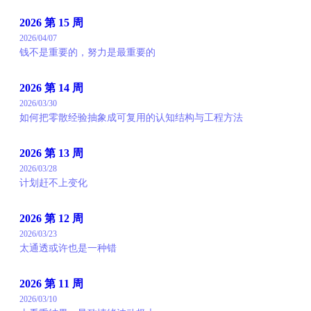
2026 第 15 周
2026/04/07
钱不是重要的，努力是最重要的
2026 第 14 周
2026/03/30
如何把零散经验抽象成可复用的认知结构与工程方法
2026 第 13 周
2026/03/28
计划赶不上变化
2026 第 12 周
2026/03/23
太通透或许也是一种错
2026 第 11 周
2026/03/10