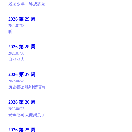
屠龙少年，终成恶龙
2026 第 29 周
2026/07/13
听
2026 第 28 周
2026/07/06
自欺欺人
2026 第 27 周
2026/06/28
历史都是胜利者谱写
2026 第 26 周
2026/06/22
安全感可太他妈贵了
2026 第 25 周