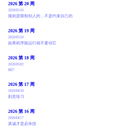
2026 第 20 周
2026/05/16
规则是限制别人的，不是约束自己的
2026 第 19 周
2026/05/10
如果程序能运行就不要动它
2026 第 18 周
2026/05/02
007
2026 第 17 周
2026/04/20
刻意练习
2026 第 16 周
2026/04/17
真诚才是必杀技