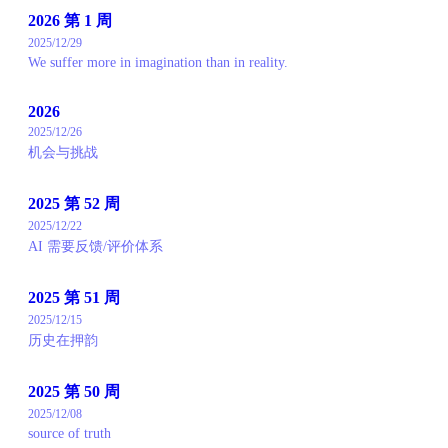
2026 第 1 周
2025/12/29
We suffer more in imagination than in reality.
2026
2025/12/26
机会与挑战
2025 第 52 周
2025/12/22
AI 需要反馈/评价体系
2025 第 51 周
2025/12/15
历史在押韵
2025 第 50 周
2025/12/08
source of truth