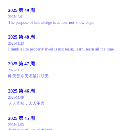
2025 第 49 周
2025/12/01
The purpose of knowledge is action, not knowledge.
2025 第 48 周
2025/11/23
I think a life properly lived is just learn, learn, learn all the time.
2025 第 47 周
2025/11/17
昨天是今天渴望的明天
2025 第 46 周
2025/11/09
人人皆知，人人不言
2025 第 45 周
2025/11/03