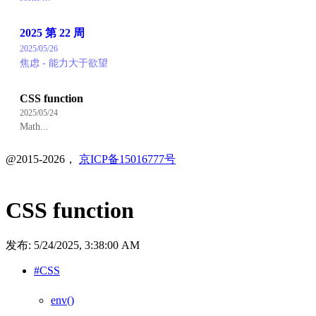
2025 第 22 周
2025/05/26
焦虑 - 能力大于欲望
CSS function
2025/05/24
Math...
@2015-2026，
京ICP备15016777号
CSS function
发布:
5/24/2025, 3:38:00 AM
#CSS
env()