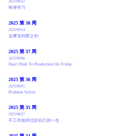
2025/09/22
终身学习
2025 第 38 周
2025/09/14
达摩克利斯之剑
2025 第 37 周
2025/09/06
Don't Push To Production On Friday
2025 第 36 周
2025/09/01
Problem Solver
2025 第 35 周
2025/08/27
不工作如何过好自己的一生
2025 第 34 周