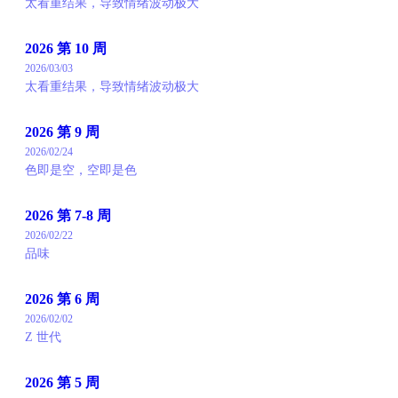
太看重结果，导致情绪波动极大
2026 第 10 周
2026/03/03
太看重结果，导致情绪波动极大
2026 第 9 周
2026/02/24
色即是空，空即是色
2026 第 7-8 周
2026/02/22
品味
2026 第 6 周
2026/02/02
Z 世代
2026 第 5 周