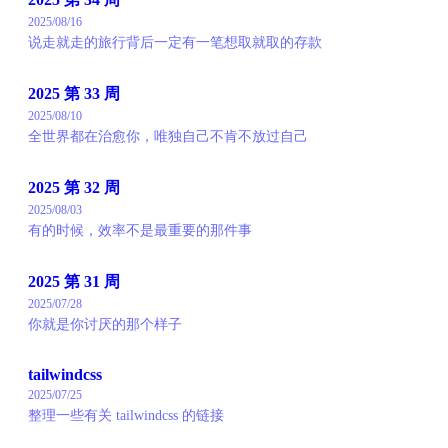
2025/08/16
说走就走的旅行背后一定有一笔想取就取的存款
2025 第 33 周
2025/08/10
全世界都在治愈你，唯独自己不肯不放过自己
2025 第 32 周
2025/08/03
有的时候，效率不是最重要的那件事
2025 第 31 周
2025/07/28
你就是你讨厌的那个样子
tailwindcss
2025/07/25
整理一些有关 tailwindcss 的链接