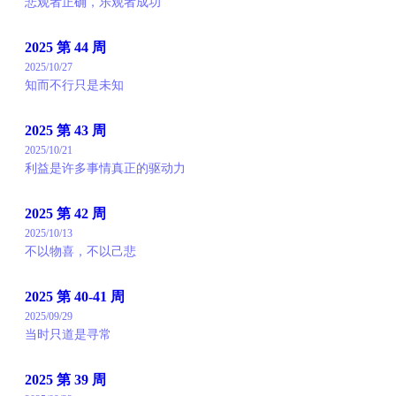
悲观者正确，乐观者成功
2025 第 44 周
2025/10/27
知而不行只是未知
2025 第 43 周
2025/10/21
利益是许多事情真正的驱动力
2025 第 42 周
2025/10/13
不以物喜，不以己悲
2025 第 40-41 周
2025/09/29
当时只道是寻常
2025 第 39 周