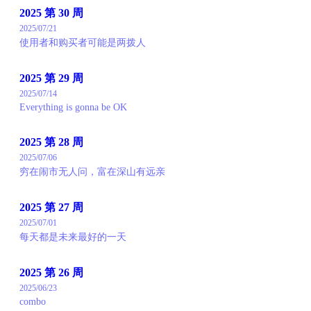
2025 第 30 周
2025/07/21
使用者和购买者可能是两拨人
2025 第 29 周
2025/07/14
Everything is gonna be OK
2025 第 28 周
2025/07/06
穷在闹市无人问，富在深山有远亲
2025 第 27 周
2025/07/01
每天都是未来最好的一天
2025 第 26 周
2025/06/23
combo