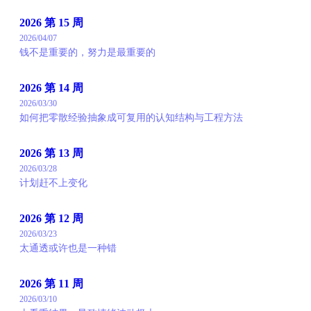
2026 第 15 周
2026/04/07
钱不是重要的，努力是最重要的
2026 第 14 周
2026/03/30
如何把零散经验抽象成可复用的认知结构与工程方法
2026 第 13 周
2026/03/28
计划赶不上变化
2026 第 12 周
2026/03/23
太通透或许也是一种错
2026 第 11 周
2026/03/10