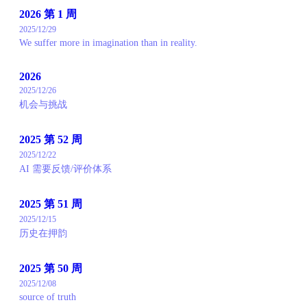
2026 第 1 周
2025/12/29
We suffer more in imagination than in reality.
2026
2025/12/26
机会与挑战
2025 第 52 周
2025/12/22
AI 需要反馈/评价体系
2025 第 51 周
2025/12/15
历史在押韵
2025 第 50 周
2025/12/08
source of truth