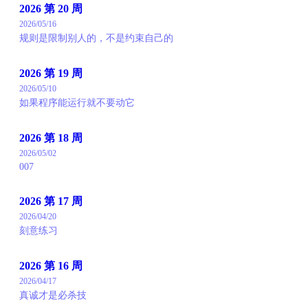
2026 第 20 周
2026/05/16
规则是限制别人的，不是约束自己的
2026 第 19 周
2026/05/10
如果程序能运行就不要动它
2026 第 18 周
2026/05/02
007
2026 第 17 周
2026/04/20
刻意练习
2026 第 16 周
2026/04/17
真诚才是必杀技