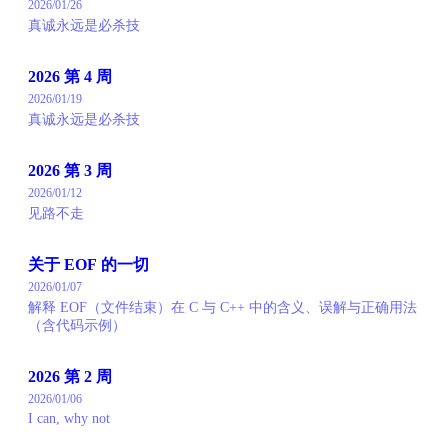
2026/01/26
真诚永远是必杀技
2026 第 4 周
2026/01/19
真诚永远是必杀技
2026 第 3 周
2026/01/12
见路不走
关于 EOF 的一切
2026/01/07
解释 EOF（文件结束）在 C 与 C++ 中的含义、误解与正确用法
（含代码示例）
2026 第 2 周
2026/01/06
I can, why not