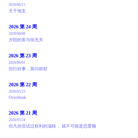
2026/06/15
天干地支
2026 第 24 周
2026/06/08
夕阳的美与你无关
2026 第 23 周
2026/06/01
但行好事，莫问前程
2026 第 22 周
2026/05/25
Overthink
2026 第 21 周
2026/05/24
但凡你尝试过权利的滋味， 就不可能是恋爱脑