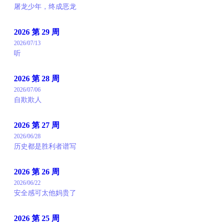
屠龙少年，终成恶龙
2026 第 29 周
2026/07/13
听
2026 第 28 周
2026/07/06
自欺欺人
2026 第 27 周
2026/06/28
历史都是胜利者谱写
2026 第 26 周
2026/06/22
安全感可太他妈贵了
2026 第 25 周