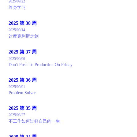
2025/09/22
终身学习
2025 第 38 周
2025/09/14
达摩克利斯之剑
2025 第 37 周
2025/09/06
Don't Push To Production On Friday
2025 第 36 周
2025/09/01
Problem Solver
2025 第 35 周
2025/08/27
不工作如何过好自己的一生
2025 第 34 周