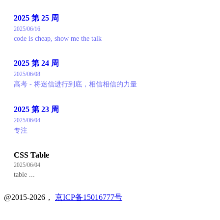
2025 第 25 周
2025/06/16
code is cheap, show me the talk
2025 第 24 周
2025/06/08
高考 - 将迷信进行到底，相信相信的力量
2025 第 23 周
2025/06/04
专注
CSS Table
2025/06/04
table ...
@2015-2026，
京ICP备15016777号