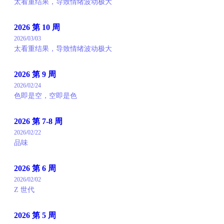
太看重结果，导致情绪波动极大
2026 第 10 周
2026/03/03
太看重结果，导致情绪波动极大
2026 第 9 周
2026/02/24
色即是空，空即是色
2026 第 7-8 周
2026/02/22
品味
2026 第 6 周
2026/02/02
Z 世代
2026 第 5 周