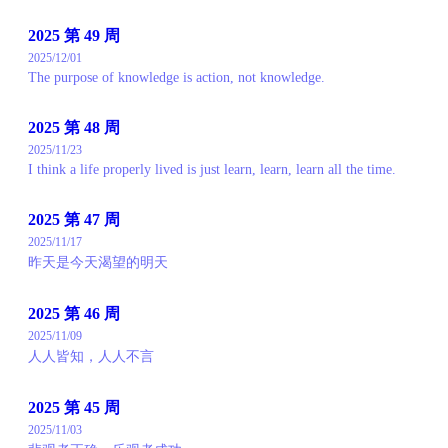
2025 第 49 周
2025/12/01
The purpose of knowledge is action, not knowledge.
2025 第 48 周
2025/11/23
I think a life properly lived is just learn, learn, learn all the time.
2025 第 47 周
2025/11/17
昨天是今天渴望的明天
2025 第 46 周
2025/11/09
人人皆知，人人不言
2025 第 45 周
2025/11/03