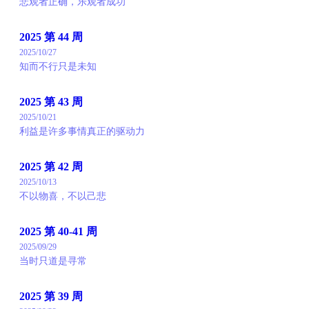
悲观者正确，乐观者成功
2025 第 44 周
2025/10/27
知而不行只是未知
2025 第 43 周
2025/10/21
利益是许多事情真正的驱动力
2025 第 42 周
2025/10/13
不以物喜，不以己悲
2025 第 40-41 周
2025/09/29
当时只道是寻常
2025 第 39 周