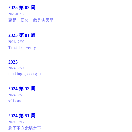
2025 第 02 周
2025/01/07
聚是一团火，散是满天星
2025 第 01 周
2024/12/30
Trust, but verify
2025
2024/12/27
thinking--, doing++
2024 第 52 周
2024/12/25
self care
2024 第 51 周
2024/12/17
君子不立危墙之下