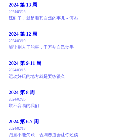
2024 第 13 周
2024/03/26
练到了，就是顺其自然的事儿 - 何杰
2024 第 12 周
2024/03/19
能让别人干的事，千万别自己动手
2024 第 9-11 周
2024/03/15
运动好玩的地方就是要练很久
2024 第 8 周
2024/02/26
敬不容易的我们
2024 第 6-7 周
2024/02/18
跑量不能欠账，否则赛道会让你还债