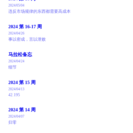
2024/05/04
违反市场规律的东西都需要高成本
2024 第 16-17 周
2024/04/26
事以密成，言以泄败
马拉松备忘
2024/04/24
细节
2024 第 15 周
2024/04/13
42.195
2024 第 14 周
2024/04/07
归零