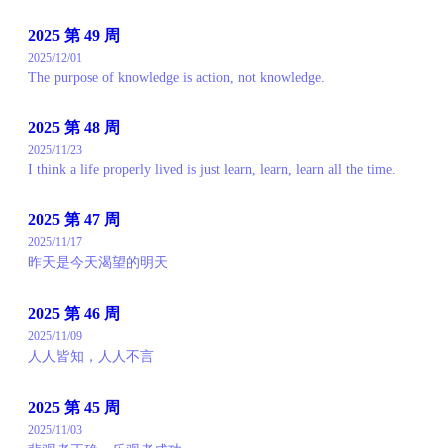
2025 第 49 周
2025/12/01
The purpose of knowledge is action, not knowledge.
2025 第 48 周
2025/11/23
I think a life properly lived is just learn, learn, learn all the time.
2025 第 47 周
2025/11/17
昨天是今天渴望的明天
2025 第 46 周
2025/11/09
人人皆知，人人不言
2025 第 45 周
2025/11/03