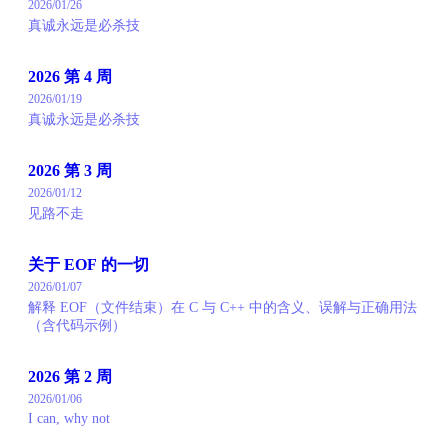
2026/01/26
真诚永远是必杀技
2026 第 4 周
2026/01/19
真诚永远是必杀技
2026 第 3 周
2026/01/12
见路不走
关于 EOF 的一切
2026/01/07
解释 EOF（文件结束）在 C 与 C++ 中的含义、误解与正确用法
（含代码示例）
2026 第 2 周
2026/01/06
I can, why not