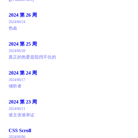
2024 第 26 周
2024/06/24
热血
2024 第 25 周
2024/06/20
真正的热爱是阻挡不住的
2024 第 24 周
2024/06/17
倾听者
2024 第 23 周
2024/06/11
谁主张谁举证
CSS Scroll
2024/06/06