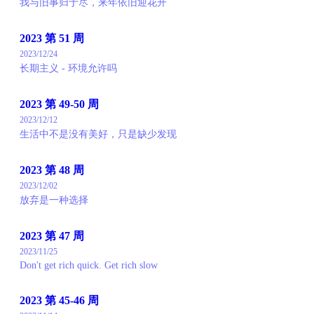
我与旧事归于尽，来年依旧迎花开
2023 第 51 周
2023/12/24
长期主义 - 环境允许吗
2023 第 49-50 周
2023/12/12
生活中不是没有美好，只是缺少发现
2023 第 48 周
2023/12/02
放弃是一种选择
2023 第 47 周
2023/11/25
Don't get rich quick. Get rich slow
2023 第 45-46 周