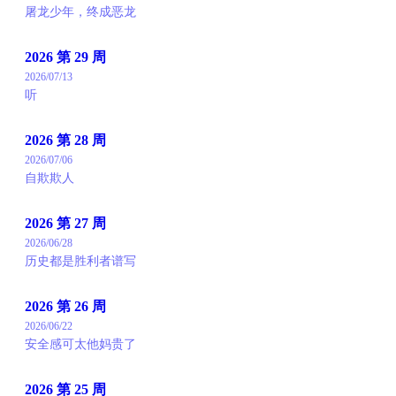
屠龙少年，终成恶龙
2026 第 29 周
2026/07/13
听
2026 第 28 周
2026/07/06
自欺欺人
2026 第 27 周
2026/06/28
历史都是胜利者谱写
2026 第 26 周
2026/06/22
安全感可太他妈贵了
2026 第 25 周