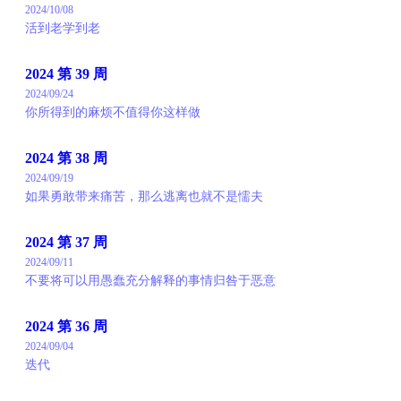
2024/10/08
活到老学到老
2024 第 39 周
2024/09/24
你所得到的麻烦不值得你这样做
2024 第 38 周
2024/09/19
如果勇敢带来痛苦，那么逃离也就不是懦夫
2024 第 37 周
2024/09/11
不要将可以用愚蠢充分解释的事情归咎于恶意
2024 第 36 周
2024/09/04
迭代