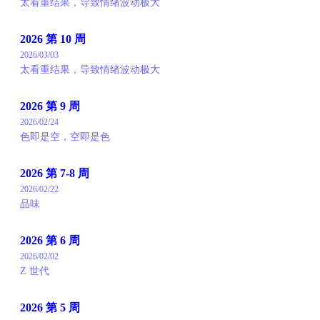
太看重结果，导致情绪波动极大
2026 第 10 周
2026/03/03
太看重结果，导致情绪波动极大
2026 第 9 周
2026/02/24
色即是空，空即是色
2026 第 7-8 周
2026/02/22
品味
2026 第 6 周
2026/02/02
Z 世代
2026 第 5 周