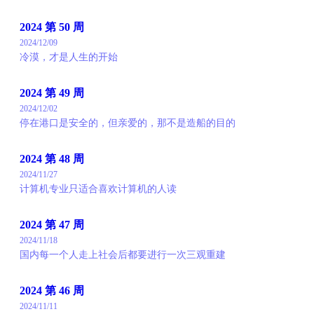
2024 第 50 周
2024/12/09
冷漠，才是人生的开始
2024 第 49 周
2024/12/02
停在港口是安全的，但亲爱的，那不是造船的目的
2024 第 48 周
2024/11/27
计算机专业只适合喜欢计算机的人读
2024 第 47 周
2024/11/18
国内每一个人走上社会后都要进行一次三观重建
2024 第 46 周
2024/11/11