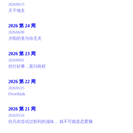
2026/06/15
天干地支
2026 第 24 周
2026/06/08
夕阳的美与你无关
2026 第 23 周
2026/06/01
但行好事，莫问前程
2026 第 22 周
2026/05/25
Overthink
2026 第 21 周
2026/05/24
但凡你尝试过权利的滋味， 就不可能是恋爱脑