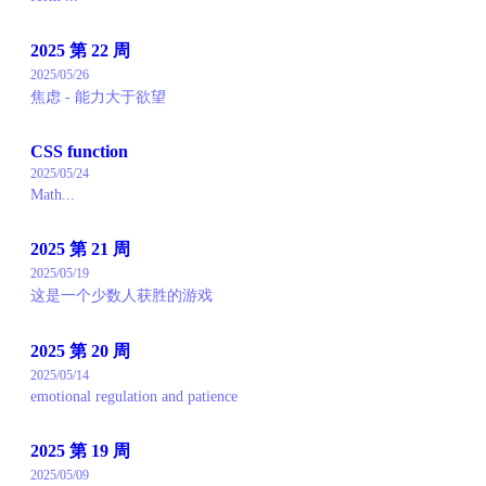
2025 第 22 周
2025/05/26
焦虑 - 能力大于欲望
CSS function
2025/05/24
Math...
2025 第 21 周
2025/05/19
这是一个少数人获胜的游戏
2025 第 20 周
2025/05/14
emotional regulation and patience
2025 第 19 周
2025/05/09