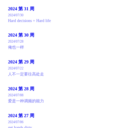
2024 第 31 周
2024/07/30
Hard decisions + Hard life
2024 第 30 周
2024/07/28
俺也一样
2024 第 29 周
2024/07/22
人不一定要往高处走
2024 第 28 周
2024/07/08
爱是一种调频的能力
2024 第 27 周
2024/07/06
get hands dirty