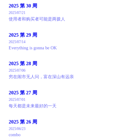
2025 第 30 周
2025/07/21
使用者和购买者可能是两拨人
2025 第 29 周
2025/07/14
Everything is gonna be OK
2025 第 28 周
2025/07/06
穷在闹市无人问，富在深山有远亲
2025 第 27 周
2025/07/01
每天都是未来最好的一天
2025 第 26 周
2025/06/23
combo