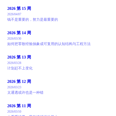
2026 第 15 周
2026/04/07
钱不是重要的，努力是最重要的
2026 第 14 周
2026/03/30
如何把零散经验抽象成可复用的认知结构与工程方法
2026 第 13 周
2026/03/28
计划赶不上变化
2026 第 12 周
2026/03/23
太通透或许也是一种错
2026 第 11 周
2026/03/10