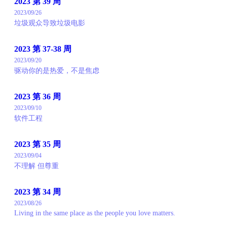
2023 第 39 周
2023/09/26
垃圾观众导致垃圾电影
2023 第 37-38 周
2023/09/20
驱动你的是热爱，不是焦虑
2023 第 36 周
2023/09/10
软件工程
2023 第 35 周
2023/09/04
不理解 但尊重
2023 第 34 周
2023/08/26
Living in the same place as the people you love matters.