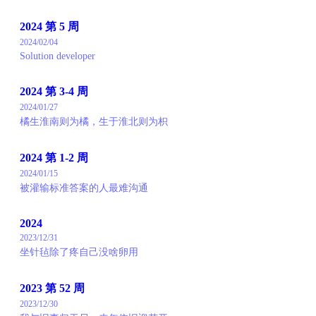
2024 第 5 周
2024/02/04
Solution developer
2024 第 3-4 周
2024/01/27
橘生淮南则为橘，生于淮北则为枳
2024 第 1-2 周
2024/01/15
被灌输标准答案的人最难沟通
2024
2023/12/31
坐针毡除了疼自己没啥卵用
2023 第 52 周
2023/12/30