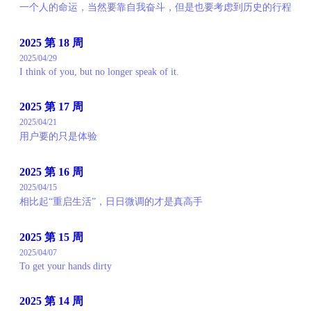
一个人的命运，当然要靠自我奋斗，但是也要考虑到历史的行程
2025 第 18 周
2025/04/29
I think of you, but no longer speak of it.
2025 第 17 周
2025/04/21
用户要的只是体验
2025 第 16 周
2025/04/15
相比起“重启生活”，日日微调的才是真高手
2025 第 15 周
2025/04/07
To get your hands dirty
2025 第 14 周