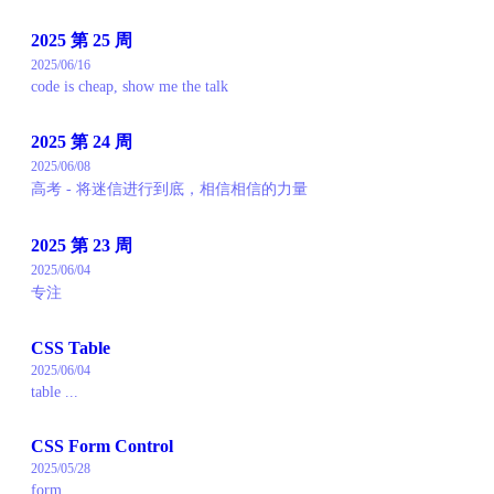
2025 第 25 周
2025/06/16
code is cheap, show me the talk
2025 第 24 周
2025/06/08
高考 - 将迷信进行到底，相信相信的力量
2025 第 23 周
2025/06/04
专注
CSS Table
2025/06/04
table ...
CSS Form Control
2025/05/28
form ...