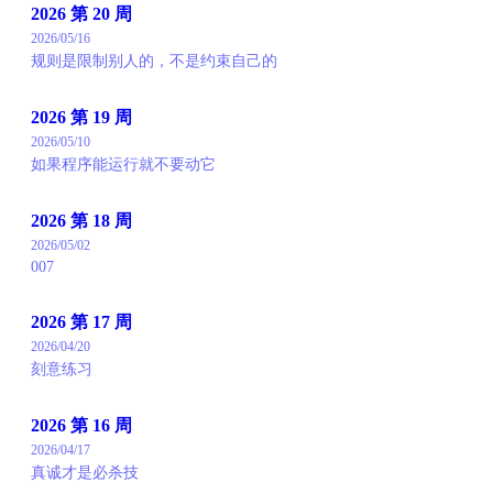
2026 第 20 周
2026/05/16
规则是限制别人的，不是约束自己的
2026 第 19 周
2026/05/10
如果程序能运行就不要动它
2026 第 18 周
2026/05/02
007
2026 第 17 周
2026/04/20
刻意练习
2026 第 16 周
2026/04/17
真诚才是必杀技