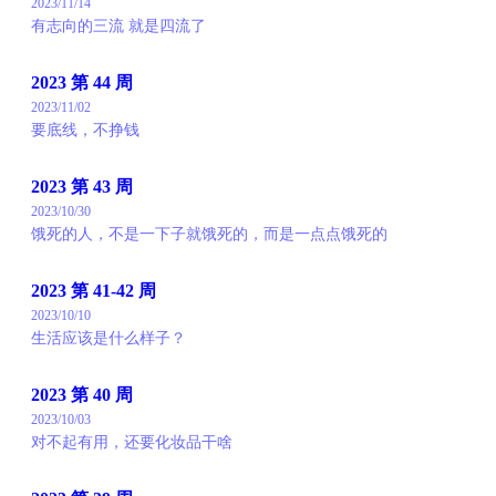
2023/11/14
有志向的三流 就是四流了
2023 第 44 周
2023/11/02
要底线，不挣钱
2023 第 43 周
2023/10/30
饿死的人，不是一下子就饿死的，而是一点点饿死的
2023 第 41-42 周
2023/10/10
生活应该是什么样子？
2023 第 40 周
2023/10/03
对不起有用，还要化妆品干啥