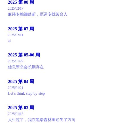
2025 第 08 周
2025/02/17
麻绳专挑细处断，厄运专找苦命人
2025 第 07 周
2025/02/11
ai
2025 第 05-06 周
2025/01/29
信息壁垒会长期存在
2025 第 04 周
2025/01/21
Let's think step by step
2025 第 03 周
2025/01/13
人生过半，我在黑暗森林里迷失了方向