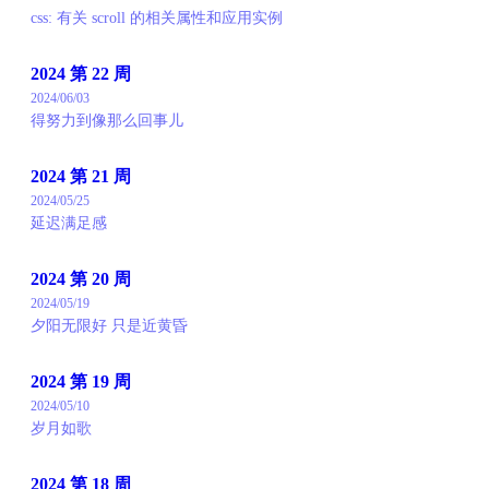
css: 有关 scroll 的相关属性和应用实例
2024 第 22 周
2024/06/03
得努力到像那么回事儿
2024 第 21 周
2024/05/25
延迟满足感
2024 第 20 周
2024/05/19
夕阳无限好 只是近黄昏
2024 第 19 周
2024/05/10
岁月如歌
2024 第 18 周