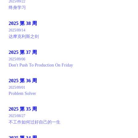
2025/09/22
终身学习
2025 第 38 周
2025/09/14
达摩克利斯之剑
2025 第 37 周
2025/09/06
Don't Push To Production On Friday
2025 第 36 周
2025/09/01
Problem Solver
2025 第 35 周
2025/08/27
不工作如何过好自己的一生
2025 第 34 周