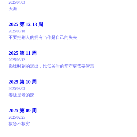
2025/04/03
天涯
2025 第 12-13 周
2025/03/18
不要把别人的拥有当作是自己的失去
2025 第 11 周
2025/03/12
巅峰时刻的退出，比低谷时的坚守更需要智慧
2025 第 10 周
2025/03/03
姜还是老的辣
2025 第 09 周
2025/02/25
救急不救穷