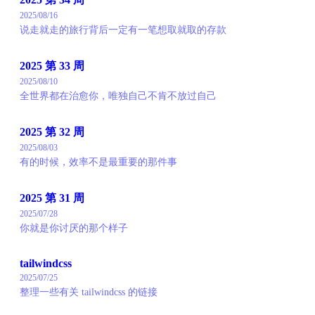
2025/08/16
说走就走的旅行背后一定有一笔想取就取的存款
2025 第 33 周
2025/08/10
全世界都在治愈你，唯独自己不肯不放过自己
2025 第 32 周
2025/08/03
有的时候，效率不是最重要的那件事
2025 第 31 周
2025/07/28
你就是你讨厌的那个样子
tailwindcss
2025/07/25
整理一些有关 tailwindcss 的链接