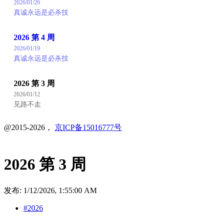
2026/01/26
真诚永远是必杀技
2026 第 4 周
2026/01/19
真诚永远是必杀技
2026 第 3 周
2026/01/12
见路不走
@2015-2026，
京ICP备15016777号
2026 第 3 周
发布:
1/12/2026, 1:55:00 AM
#2026