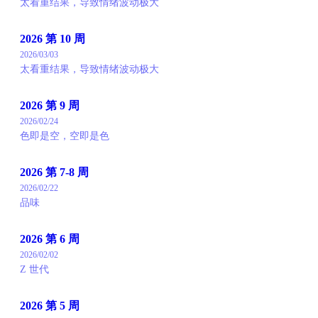
太看重结果，导致情绪波动极大
2026 第 10 周
2026/03/03
太看重结果，导致情绪波动极大
2026 第 9 周
2026/02/24
色即是空，空即是色
2026 第 7-8 周
2026/02/22
品味
2026 第 6 周
2026/02/02
Z 世代
2026 第 5 周