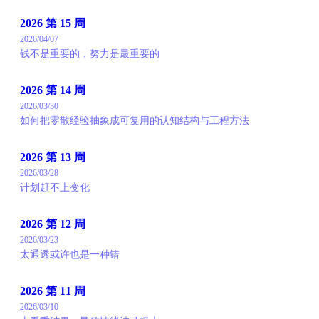
2026 第 15 周
2026/04/07
钱不是重要的，努力是最重要的
2026 第 14 周
2026/03/30
如何把零散经验抽象成可复用的认知结构与工程方法
2026 第 13 周
2026/03/28
计划赶不上变化
2026 第 12 周
2026/03/23
太通透或许也是一种错
2026 第 11 周
2026/03/10