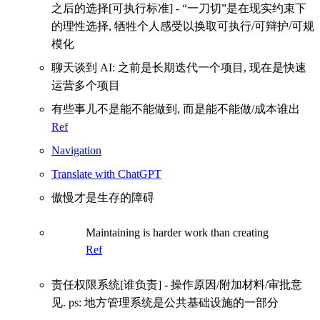
之后的选择[可执行标准] - “一刀切”是在现实约束下
的理性选择, 牺牲个人感受以换取可执行/可辩护/可规
模化
聊天谈到 AI: 之前是长期迭代一个项目, 现在是快速
运营多个项目
有些事儿不是能不能做到, 而是能不能做/成本谁出
Ref
Navigation
Translate with ChatGPT
傲慢才是生存的障碍
Maintaining is harder work than creating
Ref
责任权限系统[谁负责] - 操作原因/附加材料/审批意
见. ps: 地方管理系统是公共基础设施的一部分