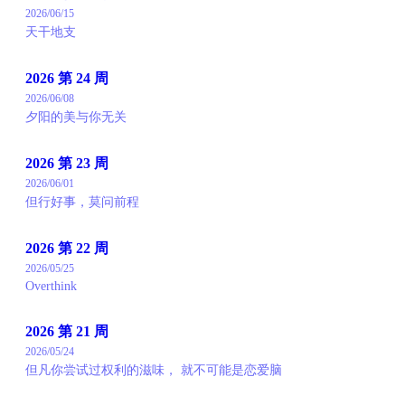
2026/06/15
天干地支
2026 第 24 周
2026/06/08
夕阳的美与你无关
2026 第 23 周
2026/06/01
但行好事，莫问前程
2026 第 22 周
2026/05/25
Overthink
2026 第 21 周
2026/05/24
但凡你尝试过权利的滋味， 就不可能是恋爱脑