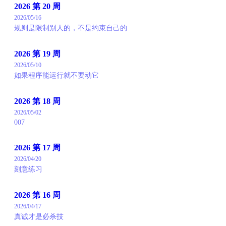
2026 第 20 周
2026/05/16
规则是限制别人的，不是约束自己的
2026 第 19 周
2026/05/10
如果程序能运行就不要动它
2026 第 18 周
2026/05/02
007
2026 第 17 周
2026/04/20
刻意练习
2026 第 16 周
2026/04/17
真诚才是必杀技