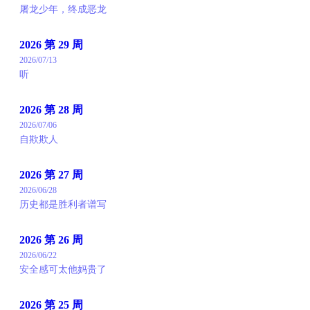
屠龙少年，终成恶龙
2026 第 29 周
2026/07/13
听
2026 第 28 周
2026/07/06
自欺欺人
2026 第 27 周
2026/06/28
历史都是胜利者谱写
2026 第 26 周
2026/06/22
安全感可太他妈贵了
2026 第 25 周