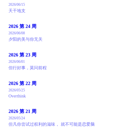
2026/06/15
天干地支
2026 第 24 周
2026/06/08
夕阳的美与你无关
2026 第 23 周
2026/06/01
但行好事，莫问前程
2026 第 22 周
2026/05/25
Overthink
2026 第 21 周
2026/05/24
但凡你尝试过权利的滋味， 就不可能是恋爱脑