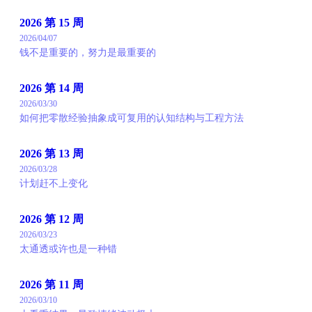
2026 第 15 周
2026/04/07
钱不是重要的，努力是最重要的
2026 第 14 周
2026/03/30
如何把零散经验抽象成可复用的认知结构与工程方法
2026 第 13 周
2026/03/28
计划赶不上变化
2026 第 12 周
2026/03/23
太通透或许也是一种错
2026 第 11 周
2026/03/10