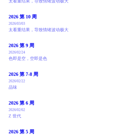
太看重结果，导致情绪波动极大
2026 第 10 周
2026/03/03
太看重结果，导致情绪波动极大
2026 第 9 周
2026/02/24
色即是空，空即是色
2026 第 7-8 周
2026/02/22
品味
2026 第 6 周
2026/02/02
Z 世代
2026 第 5 周