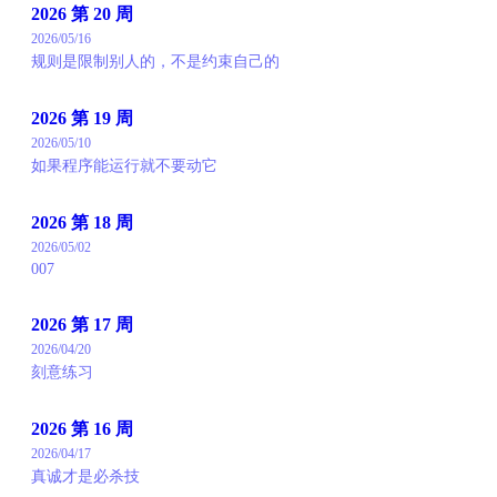
2026 第 20 周
2026/05/16
规则是限制别人的，不是约束自己的
2026 第 19 周
2026/05/10
如果程序能运行就不要动它
2026 第 18 周
2026/05/02
007
2026 第 17 周
2026/04/20
刻意练习
2026 第 16 周
2026/04/17
真诚才是必杀技