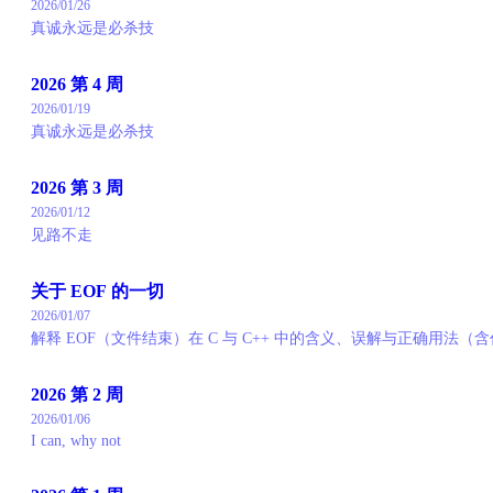
2026/01/26
真诚永远是必杀技
2026 第 4 周
2026/01/19
真诚永远是必杀技
2026 第 3 周
2026/01/12
见路不走
关于 EOF 的一切
2026/01/07
解释 EOF（文件结束）在 C 与 C++ 中的含义、误解与正确用法（
2026 第 2 周
2026/01/06
I can, why not