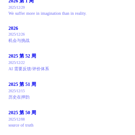
2026 第 1 周
2025/12/29
We suffer more in imagination than in reality.
2026
2025/12/26
机会与挑战
2025 第 52 周
2025/12/22
AI 需要反馈/评价体系
2025 第 51 周
2025/12/15
历史在押韵
2025 第 50 周
2025/12/08
source of truth