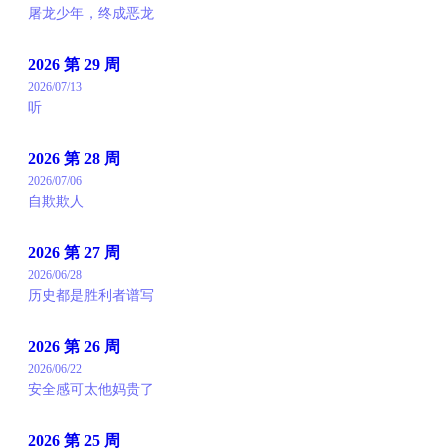
屠龙少年，终成恶龙
2026 第 29 周
2026/07/13
听
2026 第 28 周
2026/07/06
自欺欺人
2026 第 27 周
2026/06/28
历史都是胜利者谱写
2026 第 26 周
2026/06/22
安全感可太他妈贵了
2026 第 25 周