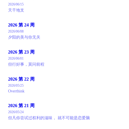
2026/06/15
天干地支
2026 第 24 周
2026/06/08
夕阳的美与你无关
2026 第 23 周
2026/06/01
但行好事，莫问前程
2026 第 22 周
2026/05/25
Overthink
2026 第 21 周
2026/05/24
但凡你尝试过权利的滋味， 就不可能是恋爱脑