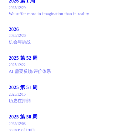
2026 第 1 周
2025/12/29
We suffer more in imagination than in reality.
2026
2025/12/26
机会与挑战
2025 第 52 周
2025/12/22
AI 需要反馈/评价体系
2025 第 51 周
2025/12/15
历史在押韵
2025 第 50 周
2025/12/08
source of truth