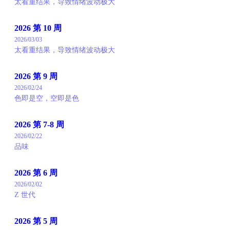
太看重结果，导致情绪波动极大
2026 第 10 周
2026/03/03
太看重结果，导致情绪波动极大
2026 第 9 周
2026/02/24
色即是空，空即是色
2026 第 7-8 周
2026/02/22
品味
2026 第 6 周
2026/02/02
Z 世代
2026 第 5 周