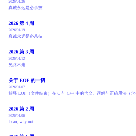
2026/01/26
真诚永远是必杀技
2026 第 4 周
2026/01/19
真诚永远是必杀技
2026 第 3 周
2026/01/12
见路不走
关于 EOF 的一切
2026/01/07
解释 EOF（文件结束）在 C 与 C++ 中的含义、误解与正确用法（
2026 第 2 周
2026/01/06
I can, why not