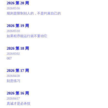
2026 第 20 周
2026/05/16
规则是限制别人的，不是约束自己的
2026 第 19 周
2026/05/10
如果程序能运行就不要动它
2026 第 18 周
2026/05/02
007
2026 第 17 周
2026/04/20
刻意练习
2026 第 16 周
2026/04/17
真诚才是必杀技