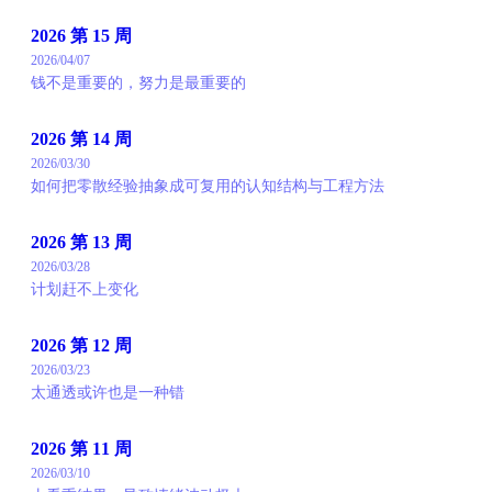
2026 第 15 周
2026/04/07
钱不是重要的，努力是最重要的
2026 第 14 周
2026/03/30
如何把零散经验抽象成可复用的认知结构与工程方法
2026 第 13 周
2026/03/28
计划赶不上变化
2026 第 12 周
2026/03/23
太通透或许也是一种错
2026 第 11 周
2026/03/10