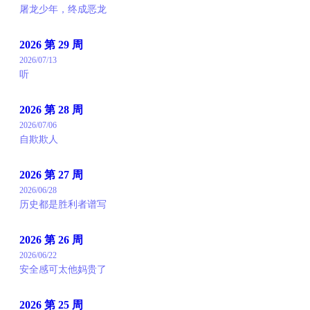
屠龙少年，终成恶龙
2026 第 29 周
2026/07/13
听
2026 第 28 周
2026/07/06
自欺欺人
2026 第 27 周
2026/06/28
历史都是胜利者谱写
2026 第 26 周
2026/06/22
安全感可太他妈贵了
2026 第 25 周