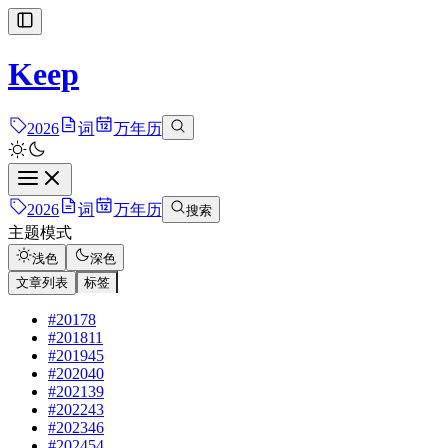
Keep
2026
词
万年历
2026
词
万年历
搜索
主题模式
浅色
深色
文章列表
标签
#2017
8
#2018
11
#2019
45
#2020
40
#2021
39
#2022
43
#2023
46
#2024
54