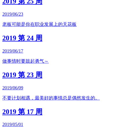
2019 第 25 周
2019/06/23
老板可能是你在职业发展上的天花板
2019 第 24 周
2019/06/17
做事情时要鼓起勇气～
2019 第 23 周
2019/06/09
不要计划相遇，最美好的事情总是偶然发生的。
2019 第 17 周
2019/05/01