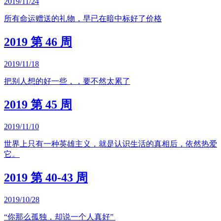
2019/11/24
所有命运赠送的礼物，早已在暗中标好了价格
2019 第 46 周
2019/11/18
把别人想的好一些，，要不然太累了
2019 第 45 周
2019/11/10
世界上只有一种英雄主义，就是认识生活的真相后，依然热爱
它。
2019 第 40-43 周
2019/10/28
“你那么孤独，却说一个人真好” ​​​​