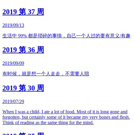
2019 第 37 周
2019/09/13
生活中 99% 都是琐碎的事情，自己一个人过的要有意义/有趣
2019 第 36 周
2019/09/09
有时候，就是想一个人走走，不需要人陪
2019 第 30 周
2019/07/29
When I was a child, I ate a lot of food. Most of it is long gone and
forgotten, but certainly some of it became my very bones and flesh.
Think of reading as the same thing for the mind.