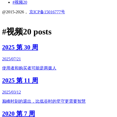
#视频
20
@2015-2026，
京ICP备15016777号
#
视频
20 posts
2025 第 30 周
2025/07/21
使用者和购买者可能是两拨人
2025 第 11 周
2025/03/12
巅峰时刻的退出，比低谷时的坚守更需要智慧
2020 第 7 周