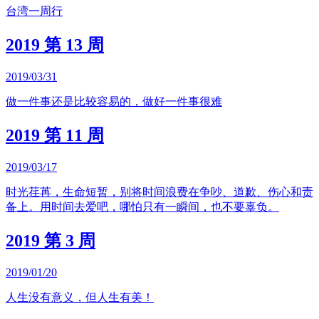
台湾一周行
2019 第 13 周
2019/03/31
做一件事还是比较容易的，做好一件事很难
2019 第 11 周
2019/03/17
时光荏苒，生命短暂，别将时间浪费在争吵、道歉、伤心和责
备上。用时间去爱吧，哪怕只有一瞬间，也不要辜负。
2019 第 3 周
2019/01/20
人生没有意义，但人生有美！