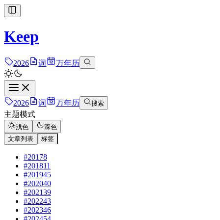
Keep
2026
词
万年历
2026
词
万年历
搜索
主题模式
浅色
深色
文章列表
标签
#2017
8
#2018
11
#2019
45
#2020
40
#2021
39
#2022
43
#2023
46
#2024
54