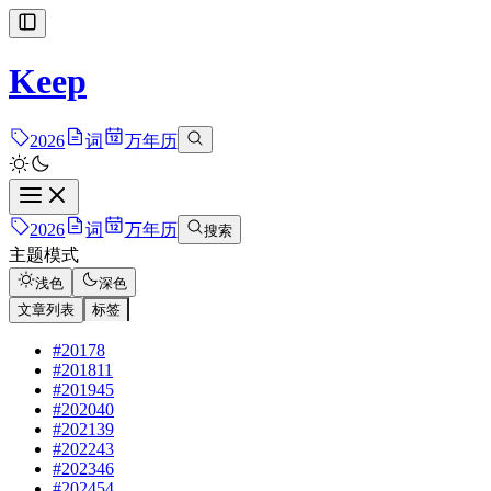
Keep
2026
词
万年历
2026
词
万年历
搜索
主题模式
浅色
深色
文章列表
标签
#2017
8
#2018
11
#2019
45
#2020
40
#2021
39
#2022
43
#2023
46
#2024
54