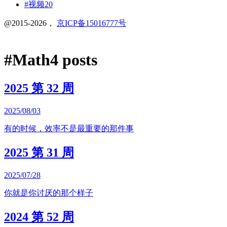
#视频
20
@2015-2026，
京ICP备15016777号
#
Math
4 posts
2025 第 32 周
2025/08/03
有的时候，效率不是最重要的那件事
2025 第 31 周
2025/07/28
你就是你讨厌的那个样子
2024 第 52 周